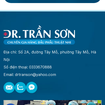
Địa chỉ: Số 2A, đường Tây Mỗ, phường Tây Mỗ, Hà
Nội
Số điện thoại: 0333670888
Email: drtranson@yahoo.com