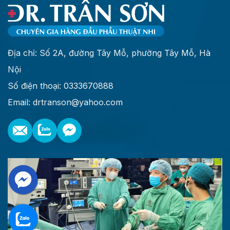
Địa chỉ: Số 2A, đường Tây Mỗ, phường Tây Mỗ, Hà
Nội
Số điện thoại: 0333670888
Email: drtranson@yahoo.com