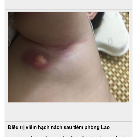
Điều trị viêm hạch nách sau tiêm phòng Lao