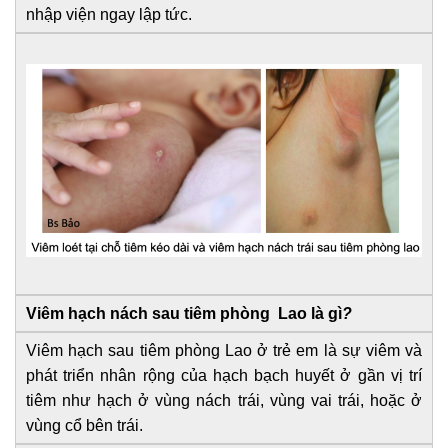
nhập viện ngay lập tức.
Viêm hạch nách sau tiêm phòng Lao là gì
?
Viêm hạch sau tiêm phòng Lao ở trẻ em là sự viêm và
phát triển nhân rộng của hạch bạch huyết ở gần vị trí
tiêm như hạch ở vùng nách trái, vùng vai trái, hoặc ở
vùng cổ bên trái.