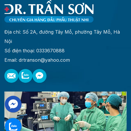
Địa chỉ: Số 2A, đường Tây Mỗ, phường Tây Mỗ, Hà
Nội
Số điện thoại: 0333670888
Email: drtranson@yahoo.com