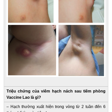
Triệu chứng của viêm hạch nách sau tiêm phòng
Vaccine Lao là gì?
– Hạch thường xuất hiện trong vòng từ 2 tuần đến 6