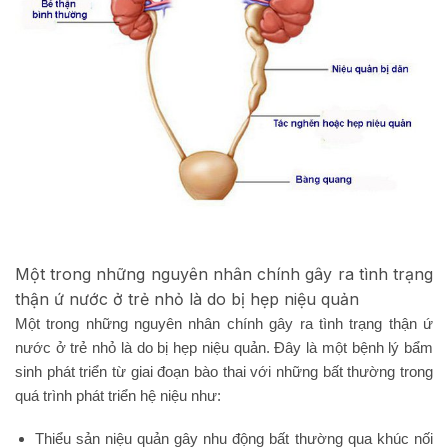
Một trong những nguyên nhân chính gây ra tình trạng
thận ứ nước ở trẻ nhỏ là do bị hẹp niệu quản
Một trong những nguyên nhân chính gây ra tình trạng thận ứ
nước ở trẻ nhỏ là do bị hẹp niệu quản. Đây là một bệnh lý bẩm
sinh phát triển từ giai đoạn bào thai với những bất thường trong
quá trình phát triển hệ niệu như:
Thiểu sản niệu quản gây nhu động bất thường qua khúc nối