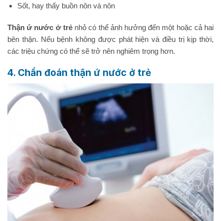
Sốt, hay thấy buồn nôn và nôn
Thận ứ nước ở trẻ
nhỏ có thể ảnh hưởng đến một hoặc cả hai
bên thận. Nếu bệnh không được phát hiện và điều trị kịp thời,
các triệu chứng có thể sẽ trở nên nghiêm trọng hơn.
4. Chẩn đoán thận ứ nước ở trẻ