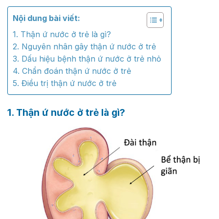
Nội dung bài viết:
1. Thận ứ nước ở trẻ là gì?
2. Nguyên nhân gây thận ứ nước ở trẻ
3. Dấu hiệu bệnh thận ứ nước ở trẻ nhỏ
4. Chẩn đoán thận ứ nước ở trẻ
5. Điều trị thận ứ nước ở trẻ
1. Thận ứ nước ở trẻ là gì?