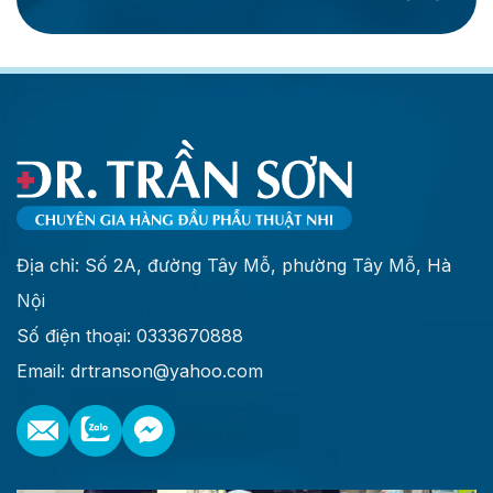
Địa chỉ: Số 2A, đường Tây Mỗ, phường Tây Mỗ, Hà
Nội
Số điện thoại: 0333670888
Email: drtranson@yahoo.com